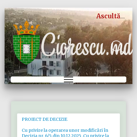
Ascultă
PROIECT DE DECIZIE
Cu privire la operarea unor modificări în
Decizia nr. 6/5 din 10.12.2025 ,Cu privire la