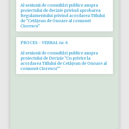
Al sesiunii de consultări publice asupra
proiectului de decizie privind aprobarea
Regulamentului privind acordarea Titlului
de "Cetățean de Onoare al comunei
Ciorescu"
PROCES - VERBAL nr. 6
Al sesiunii de consultări publice asupra
proiectului de Decizie "Cu privire la
acordarea Titlului de Cetățean de Onoare al
comunei Ciorescu""