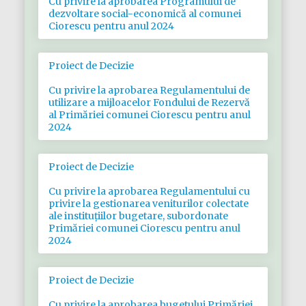
Cu privire la aprobarea Programului de
dezvoltare social-economică al comunei
Ciorescu pentru anul 2024
Proiect de Decizie
Cu privire la aprobarea Regulamentului de
utilizare a mijloacelor Fondului de Rezervă
al Primăriei comunei Ciorescu pentru anul
2024
Proiect de Decizie
Cu privire la aprobarea Regulamentului cu
privire la gestionarea veniturilor colectate
ale instituţiilor bugetare, subordonate
Primăriei comunei Ciorescu pentru anul
2024
Proiect de Decizie
Cu privire la aprobarea bugetului Primăriei