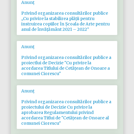
Anunț
Privind organizarea consultărilor publice
„Cu privire la stabilirea plăţii pentru
instruirea copiilor în Şcoala de Arte pentru
anul de învăţământ 2021 – 2022”
Anunț
Privind organizarea consultărilor publice a
proiectlui de Decizie "Cu privire la
acordarea Titlului de Cetățean de Onoare a
comunei Ciorescu"
Anunț
Privind organizarea consultărilor publice a
proiectului de Decizie Cu privire la
aprobarea Regulamentului privind
acordarea Titlui de "Cetățean de Onoare al
comunei Ciorescu"