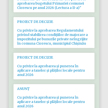
aprobarea bugetului Primariei comunei
Ciorescu pe anul 2026 (Lectura a II-a)"
PROIECT DE DECIZIE
Cu privire la aprobarea Regulamentului
privind stabilirea condițiilor de majorare a
impozitului pe bunurile private neîngrijite
în comuna Ciorescu, municipiul Chișinău
PROIECT DE DECIZIE
Cu privire la aprobarea şi punerea în
aplicare a taxelor şi plăţilor locale pentru
anul 2026
ANUNȚ
Cu privire la aprobarea și punerea în
aplicare a taxelor şi plăţilor locale pentru
anul 2026