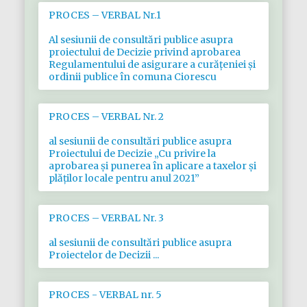
PROCES – VERBAL Nr.1
Al sesiunii de consultări publice asupra
proiectului de Decizie privind aprobarea
Regulamentului de asigurare a curățeniei și
ordinii publice în comuna Ciorescu
PROCES – VERBAL Nr. 2
al sesiunii de consultări publice asupra
Proiectului de Decizie „Cu privire la
aprobarea și punerea în aplicare a taxelor şi
plăţilor locale pentru anul 2021”
PROCES – VERBAL Nr. 3
al sesiunii de consultări publice asupra
Proiectelor de Decizii ...
PROCES - VERBAL nr. 5