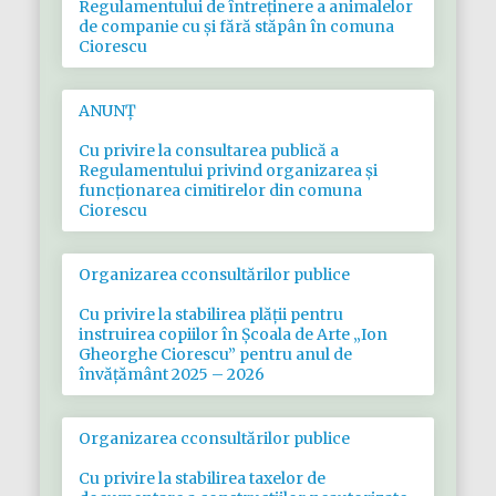
Regulamentului de întreținere a animalelor
de companie cu și fără stăpân în comuna
Ciorescu
ANUNȚ
Cu privire la consultarea publică a
Regulamentului privind organizarea și
funcționarea cimitirelor din comuna
Ciorescu
Organizarea cconsultărilor publice
Cu privire la stabilirea plăţii pentru
instruirea copiilor în Şcoala de Arte „Ion
Gheorghe Ciorescu” pentru anul de
învăţământ 2025 – 2026
Organizarea cconsultărilor publice
Cu privire la stabilirea taxelor de