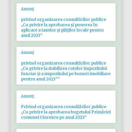
Anunț
privind organizarea consultărilor publice
„Cu privire la aprobarea și punerea în
aplicare a taxelor şi plăţilor locale pentru
anul 2023”
Anunț
privind organizarea consultărilor publice
„Cu privire la stabilirea cotelor impozitului
funciar şi a impozitului pe bunuri imobiliare
pentru anul 2023””
Anunț
Privind organizarea consultărilor publice
„Cu privire la aprobarea bugetului Primăriei
comunei Ciorescu pe anul 2023”