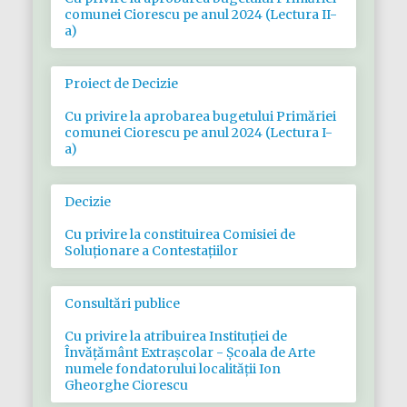
comunei Ciorescu pe anul 2024 (Lectura II-
a)
Proiect de Decizie
Cu privire la aprobarea bugetului Primăriei
comunei Ciorescu pe anul 2024 (Lectura I-
a)
Decizie
Cu privire la constituirea Comisiei de
Soluționare a Contestațiilor
Consultări publice
Cu privire la atribuirea Instituției de
Învățământ Extrașcolar - Școala de Arte
numele fondatorului localității Ion
Gheorghe Ciorescu