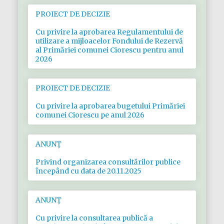
PROIECT DE DECIZIE
Cu privire la aprobarea Regulamentului de
utilizare a mijloacelor Fondului de Rezervă
al Primăriei comunei Ciorescu pentru anul
2026
PROIECT DE DECIZIE
Cu privire la aprobarea bugetului Primăriei
comunei Ciorescu pe anul 2026
ANUNȚ
Privind organizarea consultărilor publice
începând cu data de 20.11.2025
ANUNȚ
Cu privire la consultarea publică a