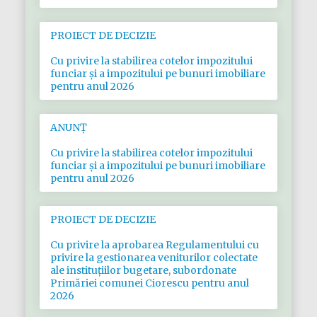
PROIECT DE DECIZIE
Cu privire la stabilirea cotelor impozitului
funciar şi a impozitului pe bunuri imobiliare
pentru anul 2026
ANUNȚ
Cu privire la stabilirea cotelor impozitului
funciar şi a impozitului pe bunuri imobiliare
pentru anul 2026
PROIECT DE DECIZIE
Cu privire la aprobarea Regulamentului cu
privire la gestionarea veniturilor colectate
ale instituţiilor bugetare, subordonate
Primăriei comunei Ciorescu pentru anul
2026