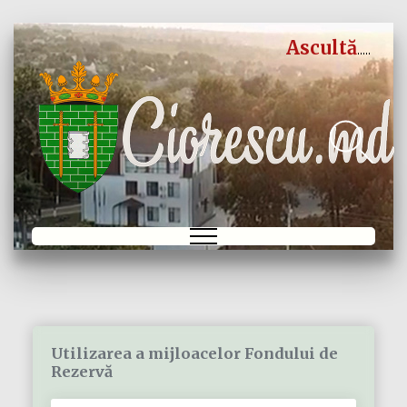
Ascultă
Utilizarea a mijloacelor Fondului de
Rezervă