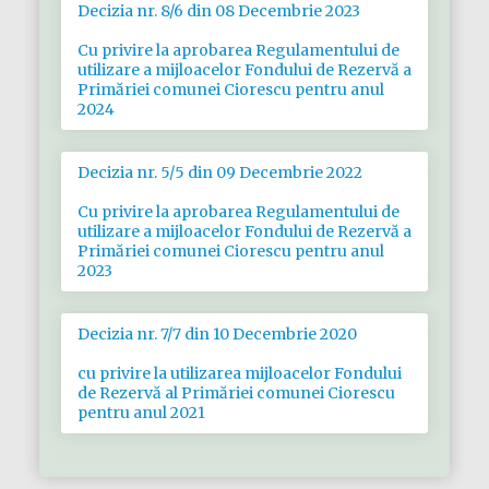
Decizia nr. 8/6 din 08 Decembrie 2023
Сu privire la aprobarea Rеgulаmеntului de
utilizare а mijloacelor Fondului de Rezervă a
Primăriei comunei Ciorescu pentru anul
2024
Decizia nr. 5/5 din 09 Decembrie 2022
Сu privire la aprobarea Rеgulаmеntului de
utilizare а mijloacelor Fondului de Rezervă a
Primăriei comunei Ciorescu pentru anul
2023
Decizia nr. 7/7 din 10 Decembrie 2020
cu privire la utilizarea mijloacelor Fondului
de Rezervă al Primăriei comunei Ciorescu
pentru anul 2021