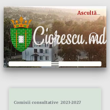
Ascultă
Comisii consultative 2023-2027