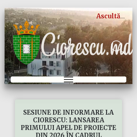
Ascultă
SESIUNE DE INFORMARE LA
CIORESCU: LANSAREA
PRIMULUI APEL DE PROIECTE
DIN 2026 ÎN CADRUL