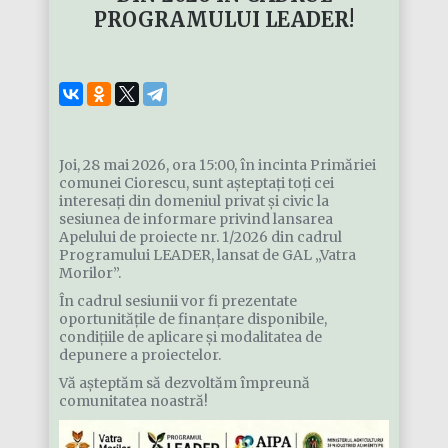
PROGRAMULUI LEADER!
Joi, 28 mai 2026, ora 15:00, în incinta Primăriei
comunei Ciorescu, sunt așteptați toți cei
interesați din domeniul privat și civic la
sesiunea de informare privind lansarea
Apelului de proiecte nr. 1/2026 din cadrul
Programului LEADER, lansat de GAL „Vatra
Morilor”.
În cadrul sesiunii vor fi prezentate
oportunitățile de finanțare disponibile,
condițiile de aplicare și modalitatea de
depunere a proiectelor.
Vă așteptăm să dezvoltăm împreună
comunitatea noastră!