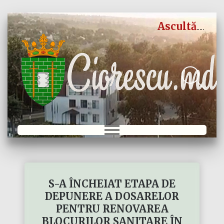
Ascultă
S-A ÎNCHEIAT ETAPA DE
DEPUNERE A DOSARELOR
PENTRU RENOVAREA
BLOCURILOR SANITARE ÎN