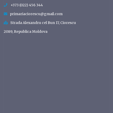
+373 (022) 456 344
primariaciorescu@gmail.com
Strada Alexandru cel Bun 17, Ciorescu
2089, Republica Moldova