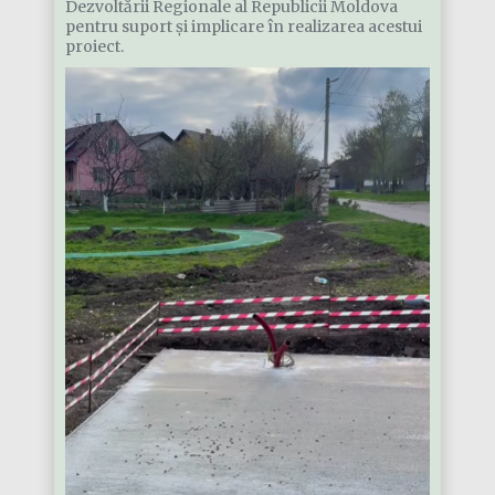
Dezvoltării Regionale al Republicii Moldova
pentru suport și implicare în realizarea acestui
proiect.