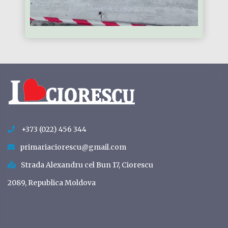
+373 (022) 456 344
primariaciorescu@gmail.com
Strada Alexandru cel Bun 17, Ciorescu
2089, Republica Moldova