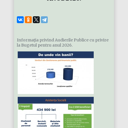
Informația privind Audierile Publice cu privire
la Bugetul pentru anul 2026.