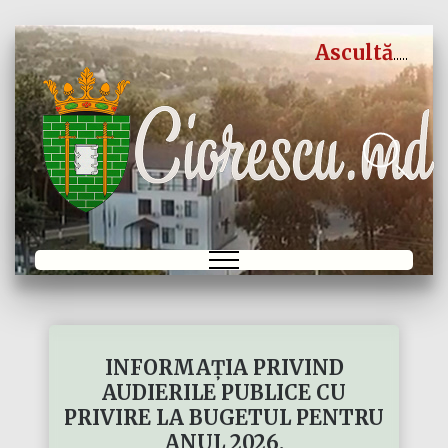
Ascultă
INFORMAȚIA PRIVIND
AUDIERILE PUBLICE CU
PRIVIRE LA BUGETUL PENTRU
ANUL 2026.