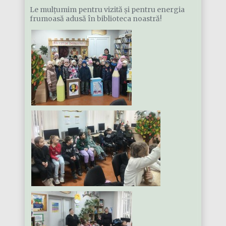
Le mulțumim pentru vizită și pentru energia
frumoasă adusă în biblioteca noastră!