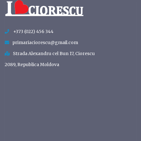
+373 (022) 456 344
primariaciorescu@gmail.com
Strada Alexandru cel Bun 17, Ciorescu
2089, Republica Moldova