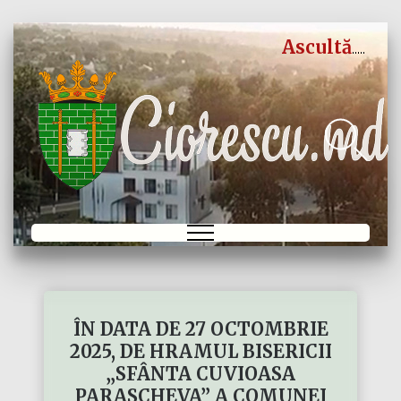
Ascultă
ÎN DATA DE 27 OCTOMBRIE
2025, DE HRAMUL BISERICII
„SFÂNTA CUVIOASA
PARASCHEVA” A COMUNEI