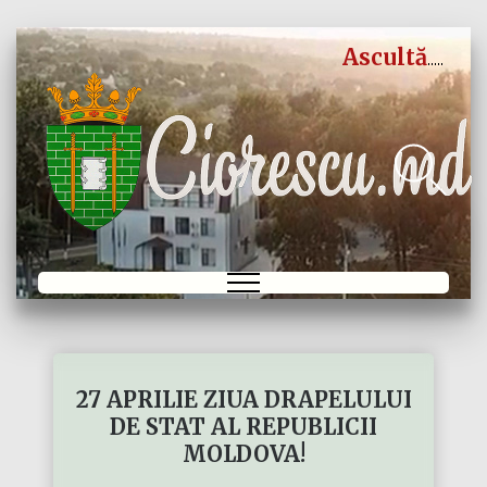
Ascultă
27 APRILIE ZIUA DRAPELULUI
DE STAT AL REPUBLICII
MOLDOVA!