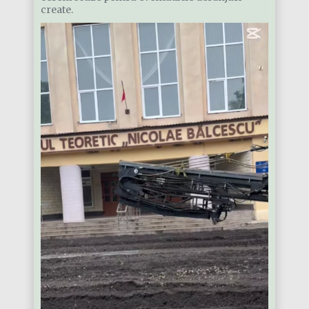
create.