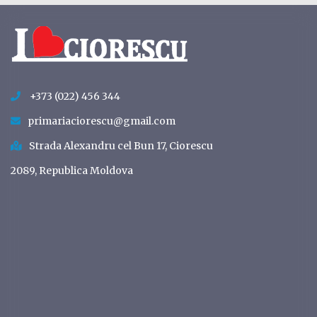
+373 (022) 456 344
primariaciorescu@gmail.com
Strada Alexandru cel Bun 17, Ciorescu
2089, Republica Moldova