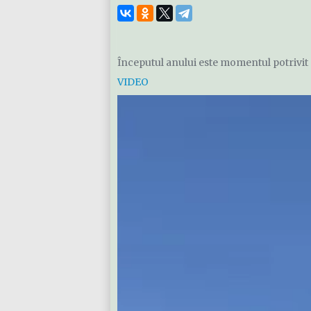
Începutul anului este momentul potrivit p
VIDEO