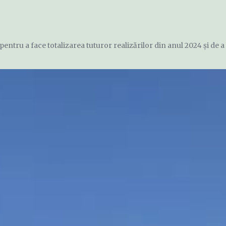
entru a face totalizarea tuturor realizărilor din anul 2024 și de a 