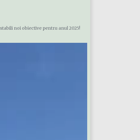
stabili noi obiective pentru anul 2025!