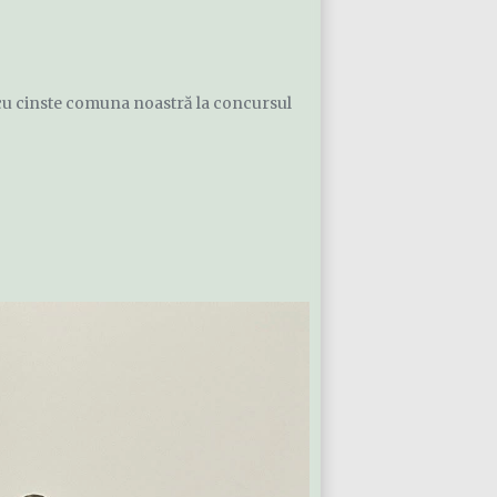
 cu cinste comuna noastră la concursul